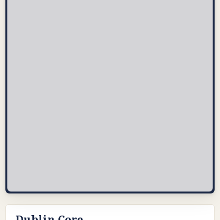
Dublin Core