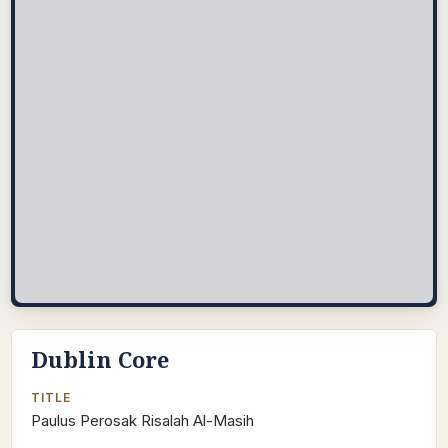
Dublin Core
TITLE
Paulus Perosak Risalah Al-Masih